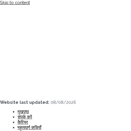
Skip to content
Website last updated:
08/08/2026
मुखपृष्ठ
संपर्क करें
कैरियर
महत्वपूर्ण कड़ियाँ