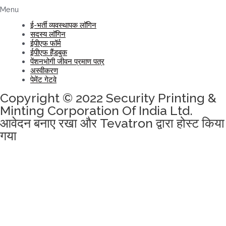
Menu
ई-भर्ती व्यवस्थापक लॉगिन
सदस्य लॉगिन
ईपीएफ फॉर्म
ईपीएफ हैंडबुक
पेंशनभोगी जीवन प्रमाण पत्र
अस्वीकरण
पेमेंट गेटवे
Copyright © 2022 Security Printing &
Minting Corporation Of India Ltd.
आवेदन बनाए रखा और Tevatron द्वारा होस्ट किया
गया