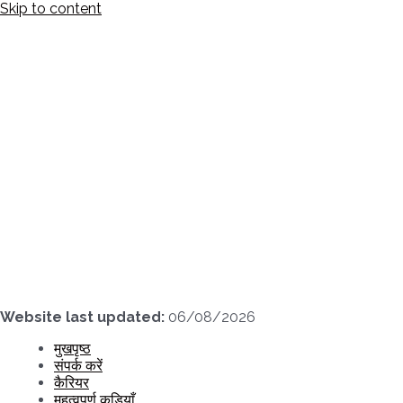
Skip to content
Website last updated:
06/08/2026
मुखपृष्ठ
संपर्क करें
कैरियर
महत्वपूर्ण कड़ियाँ