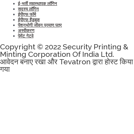
ई-भर्ती व्यवस्थापक लॉगिन
सदस्य लॉगिन
ईपीएफ फॉर्म
ईपीएफ हैंडबुक
पेंशनभोगी जीवन प्रमाण पत्र
अस्वीकरण
पेमेंट गेटवे
Copyright © 2022 Security Printing &
Minting Corporation Of India Ltd.
आवेदन बनाए रखा और Tevatron द्वारा होस्ट किया
गया