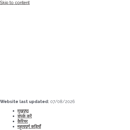
Skip to content
Website last updated:
07/08/2026
मुखपृष्ठ
संपर्क करें
कैरियर
महत्वपूर्ण कड़ियाँ