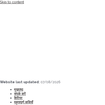
Skip to content
Website last updated:
07/08/2026
मुखपृष्ठ
संपर्क करें
कैरियर
महत्वपूर्ण कड़ियाँ