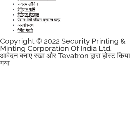
सदस्य लॉगिन
ईपीएफ फॉर्म
ईपीएफ हैंडबुक
पेंशनभोगी जीवन प्रमाण पत्र
अस्वीकरण
पेमेंट गेटवे
Copyright © 2022 Security Printing &
Minting Corporation Of India Ltd.
आवेदन बनाए रखा और Tevatron द्वारा होस्ट किया
गया