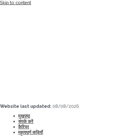
Skip to content
Website last updated:
08/08/2026
मुखपृष्ठ
संपर्क करें
कैरियर
महत्वपूर्ण कड़ियाँ