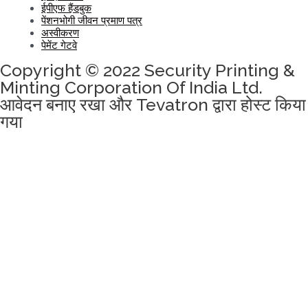
ईपीएफ हैंडबुक
पेंशनभोगी जीवन प्रमाण पत्र
अस्वीकरण
पेमेंट गेटवे
Copyright © 2022 Security Printing &
Minting Corporation Of India Ltd.
आवेदन बनाए रखा और Tevatron द्वारा होस्ट किया
गया