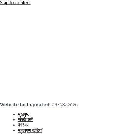
Skip to content
Website last updated:
06/08/2026
मुखपृष्ठ
संपर्क करें
कैरियर
महत्वपूर्ण कड़ियाँ