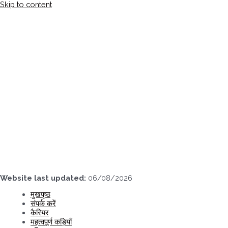
Skip to content
Website last updated:
06/08/2026
मुखपृष्ठ
संपर्क करें
कैरियर
महत्वपूर्ण कड़ियाँ