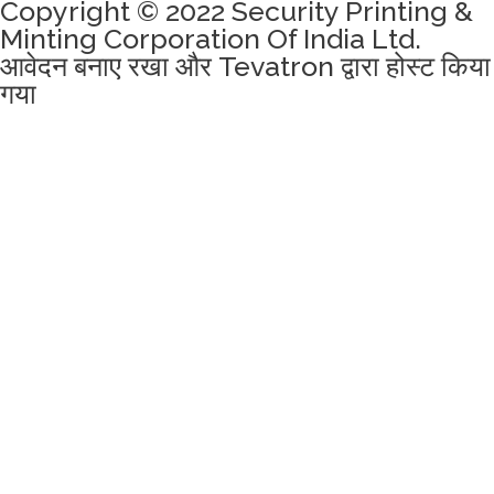
Copyright © 2022 Security Printing &
Minting Corporation Of India Ltd.
आवेदन बनाए रखा और Tevatron द्वारा होस्ट किया
गया