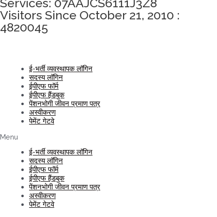
Services: 07AAJCS6111J3Z8
Visitors Since October 21, 2010 :
4820045
ई-भर्ती व्यवस्थापक लॉगिन
सदस्य लॉगिन
ईपीएफ फॉर्म
ईपीएफ हैंडबुक
पेंशनभोगी जीवन प्रमाण पत्र
अस्वीकरण
पेमेंट गेटवे
Menu
ई-भर्ती व्यवस्थापक लॉगिन
सदस्य लॉगिन
ईपीएफ फॉर्म
ईपीएफ हैंडबुक
पेंशनभोगी जीवन प्रमाण पत्र
अस्वीकरण
पेमेंट गेटवे