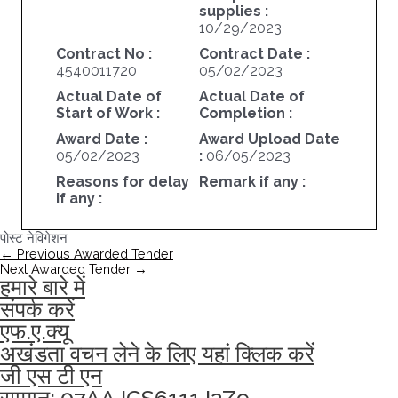
supplies :
10/29/2023
Contract No :
Contract Date :
4540011720
05/02/2023
Actual Date of
Actual Date of
Start of Work :
Completion :
Award Date :
Award Upload Date
05/02/2023
:
06/05/2023
Reasons for delay
Remark if any :
if any :
पोस्ट नेविगेशन
←
Previous Awarded Tender
Next Awarded Tender
→
हमारे बारे में
संपर्क करें
एफ.ए.क्यू
अखंडता वचन लेने के लिए यहां क्लिक करें
जी एस टी एन