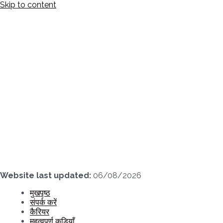
Skip to content
Website last updated:
06/08/2026
मुखपृष्ठ
संपर्क करें
कैरियर
महत्वपूर्ण कड़ियाँ