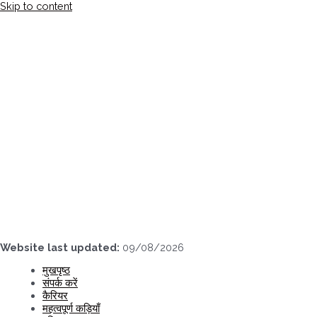
Skip to content
Website last updated:
09/08/2026
मुखपृष्ठ
संपर्क करें
कैरियर
महत्वपूर्ण कड़ियाँ