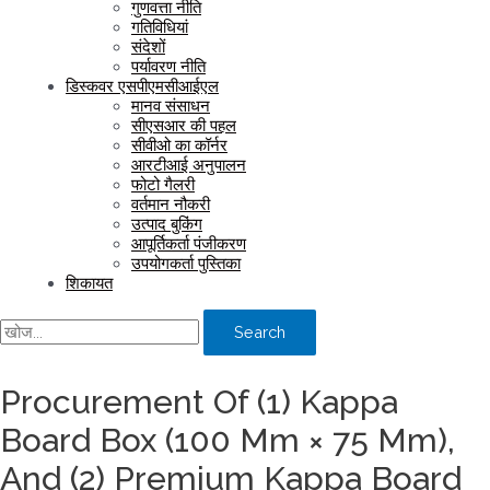
गुणवत्ता नीति
गतिविधियां
संदेशों
पर्यावरण नीति
डिस्कवर एसपीएमसीआईएल
मानव संसाधन
सीएसआर की पहल
सीवीओ का कॉर्नर
आरटीआई अनुपालन
फोटो गैलरी
वर्तमान नौकरी
उत्पाद बुकिंग
आपूर्तिकर्ता पंजीकरण
उपयोगकर्ता पुस्तिका
शिकायत
Search
Procurement Of (1) Kappa
Board Box (100 Mm × 75 Mm),
And (2) Premium Kappa Board