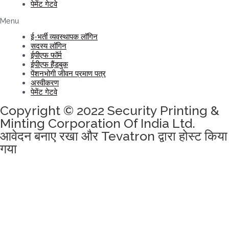
पेमेंट गेटवे
Menu
ई-भर्ती व्यवस्थापक लॉगिन
सदस्य लॉगिन
ईपीएफ फॉर्म
ईपीएफ हैंडबुक
पेंशनभोगी जीवन प्रमाण पत्र
अस्वीकरण
पेमेंट गेटवे
Copyright © 2022 Security Printing &
Minting Corporation Of India Ltd.
आवेदन बनाए रखा और Tevatron द्वारा होस्ट किया
गया