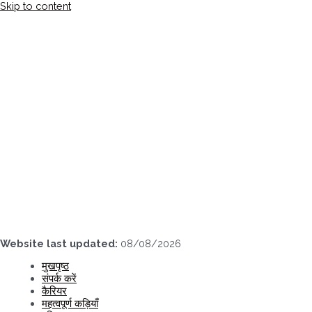
Skip to content
Website last updated:
08/08/2026
मुखपृष्ठ
संपर्क करें
कैरियर
महत्वपूर्ण कड़ियाँ