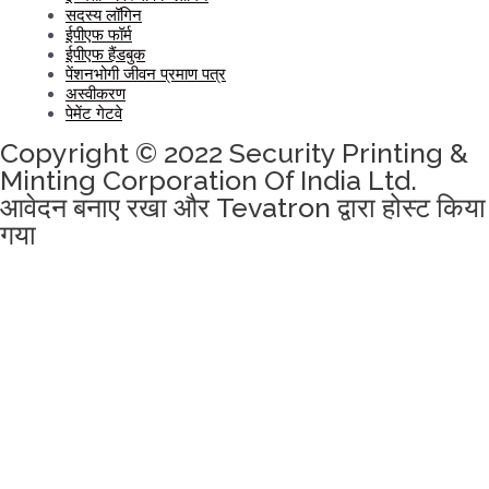
सदस्य लॉगिन
ईपीएफ फॉर्म
ईपीएफ हैंडबुक
पेंशनभोगी जीवन प्रमाण पत्र
अस्वीकरण
पेमेंट गेटवे
Copyright © 2022 Security Printing &
Minting Corporation Of India Ltd.
आवेदन बनाए रखा और Tevatron द्वारा होस्ट किया
गया