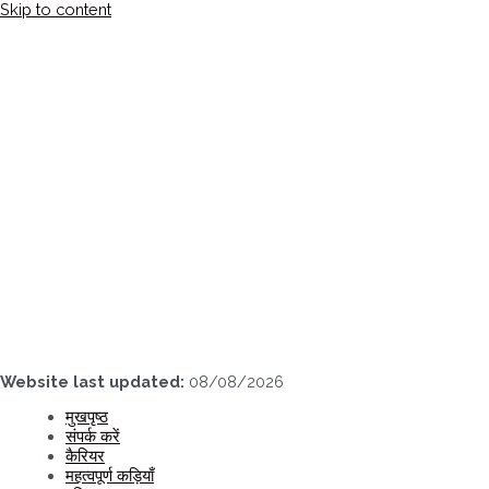
Skip to content
Website last updated:
08/08/2026
मुखपृष्ठ
संपर्क करें
कैरियर
महत्वपूर्ण कड़ियाँ