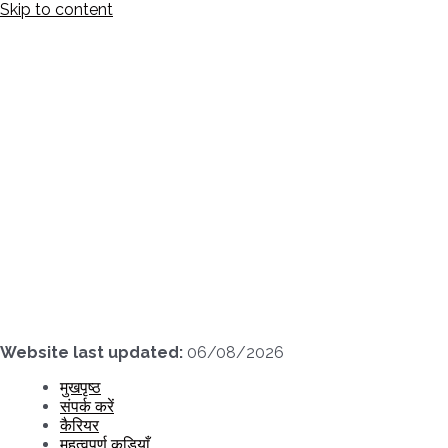
Skip to content
Website last updated:
06/08/2026
मुखपृष्ठ
संपर्क करें
कैरियर
महत्वपूर्ण कड़ियाँ