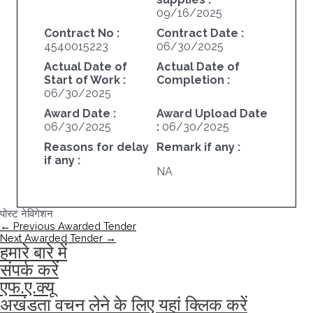
09/16/2025
Contract No :
Contract Date :
4540015223
06/30/2025
Actual Date of
Actual Date of
Start of Work :
Completion :
06/30/2025
Award Date :
Award Upload Date
06/30/2025
:
06/30/2025
Reasons for delay
Remark if any :
if any :
NA
पोस्ट नेविगेशन
←
Previous Awarded Tender
Next Awarded Tender
→
हमारे बारे में
संपर्क करें
एफ.ए.क्यू
अखंडता वचन लेने के लिए यहां क्लिक करें