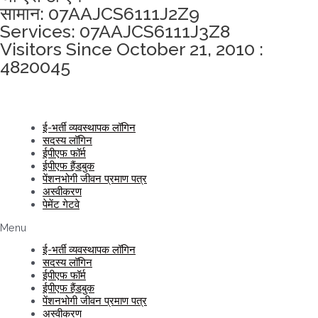
सामान: 07AAJCS6111J2Z9
Services: 07AAJCS6111J3Z8
Visitors Since October 21, 2010 :
4820045
ई-भर्ती व्यवस्थापक लॉगिन
सदस्य लॉगिन
ईपीएफ फॉर्म
ईपीएफ हैंडबुक
पेंशनभोगी जीवन प्रमाण पत्र
अस्वीकरण
पेमेंट गेटवे
Menu
ई-भर्ती व्यवस्थापक लॉगिन
सदस्य लॉगिन
ईपीएफ फॉर्म
ईपीएफ हैंडबुक
पेंशनभोगी जीवन प्रमाण पत्र
अस्वीकरण