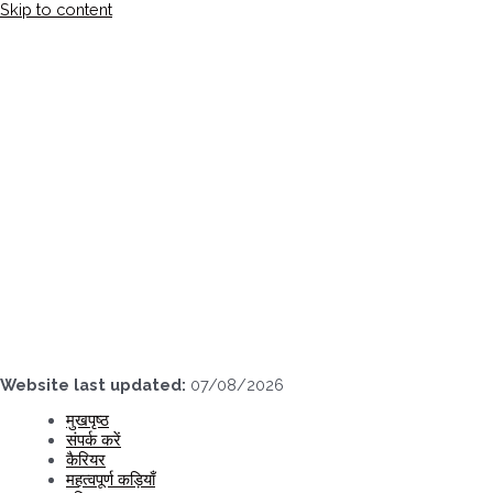
Skip to content
Website last updated:
07/08/2026
मुखपृष्ठ
संपर्क करें
कैरियर
महत्वपूर्ण कड़ियाँ