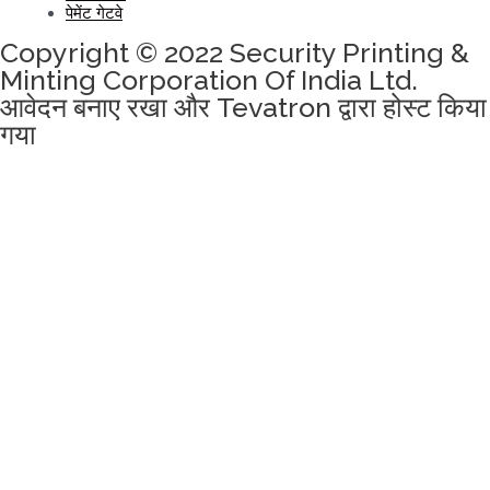
पेमेंट गेटवे
Copyright © 2022 Security Printing &
Minting Corporation Of India Ltd.
आवेदन बनाए रखा और Tevatron द्वारा होस्ट किया
गया