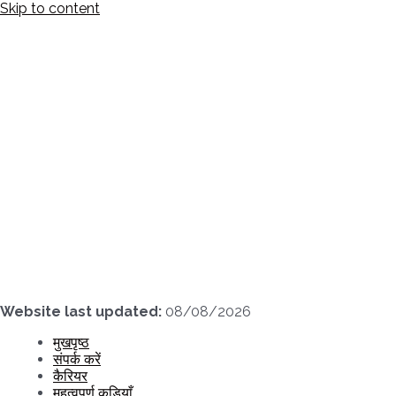
Skip to content
Website last updated:
08/08/2026
मुखपृष्ठ
संपर्क करें
कैरियर
महत्वपूर्ण कड़ियाँ