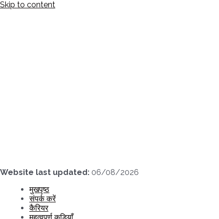
Skip to content
Website last updated:
06/08/2026
मुखपृष्ठ
संपर्क करें
कैरियर
महत्वपूर्ण कड़ियाँ