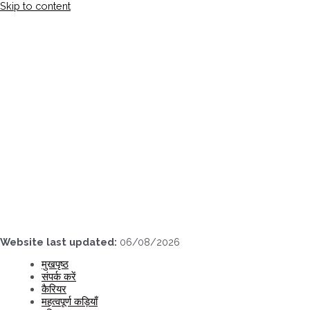
Skip to content
Website last updated:
06/08/2026
मुखपृष्ठ
संपर्क करें
कैरियर
महत्वपूर्ण कड़ियाँ