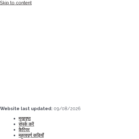
Skip to content
Website last updated:
09/08/2026
मुखपृष्ठ
संपर्क करें
कैरियर
महत्वपूर्ण कड़ियाँ