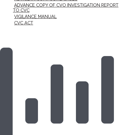
ADVANCE COPY OF CVO INVESTIGATION REPORT
TO CVC
VIGILANCE MANUAL
CVC ACT