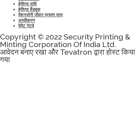
ईपीएफ फॉर्म
ईपीएफ हैंडबुक
पेंशनभोगी जीवन प्रमाण पत्र
अस्वीकरण
पेमेंट गेटवे
Copyright © 2022 Security Printing &
Minting Corporation Of India Ltd.
आवेदन बनाए रखा और Tevatron द्वारा होस्ट किया
गया