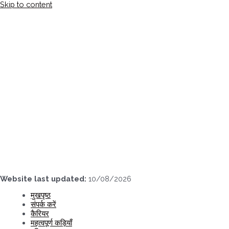
Skip to content
Website last updated:
10/08/2026
मुखपृष्ठ
संपर्क करें
कैरियर
महत्वपूर्ण कड़ियाँ