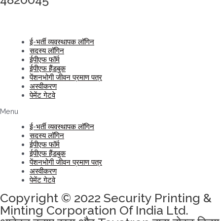
ई-भर्ती व्यवस्थापक लॉगिन
सदस्य लॉगिन
ईपीएफ फॉर्म
ईपीएफ हैंडबुक
पेंशनभोगी जीवन प्रमाण पत्र
अस्वीकरण
पेमेंट गेटवे
Menu
ई-भर्ती व्यवस्थापक लॉगिन
सदस्य लॉगिन
ईपीएफ फॉर्म
ईपीएफ हैंडबुक
पेंशनभोगी जीवन प्रमाण पत्र
अस्वीकरण
पेमेंट गेटवे
Copyright © 2022 Security Printing &
Minting Corporation Of India Ltd.