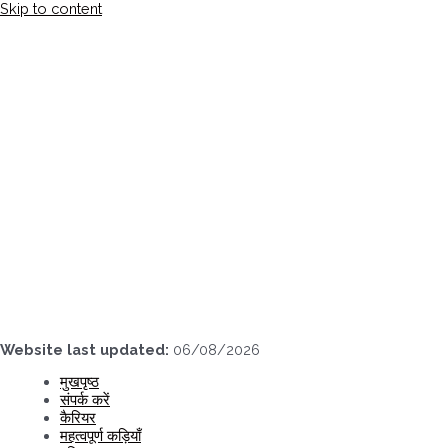
Skip to content
Website last updated:
06/08/2026
मुखपृष्ठ
संपर्क करें
कैरियर
महत्वपूर्ण कड़ियाँ