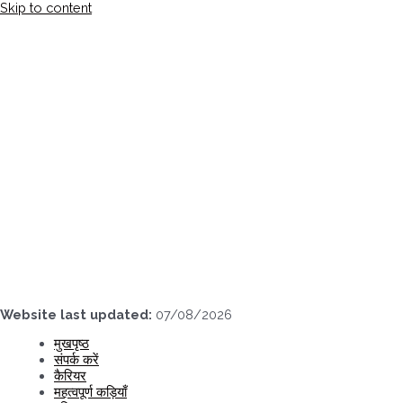
Skip to content
Website last updated:
07/08/2026
मुखपृष्ठ
संपर्क करें
कैरियर
महत्वपूर्ण कड़ियाँ