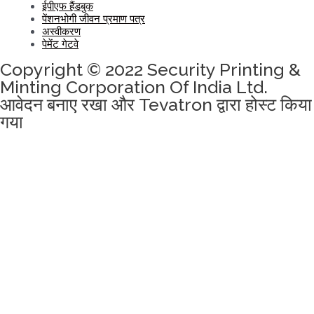
ईपीएफ हैंडबुक
पेंशनभोगी जीवन प्रमाण पत्र
अस्वीकरण
पेमेंट गेटवे
Copyright © 2022 Security Printing &
Minting Corporation Of India Ltd.
आवेदन बनाए रखा और Tevatron द्वारा होस्ट किया
गया